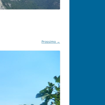
Prossimo →