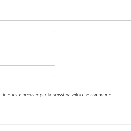
eb in questo browser per la prossima volta che commento.