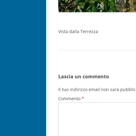
Vista dalla Terrezza
Lascia un commento
Il tuo indirizzo email non sarà pubblic
Commento
*