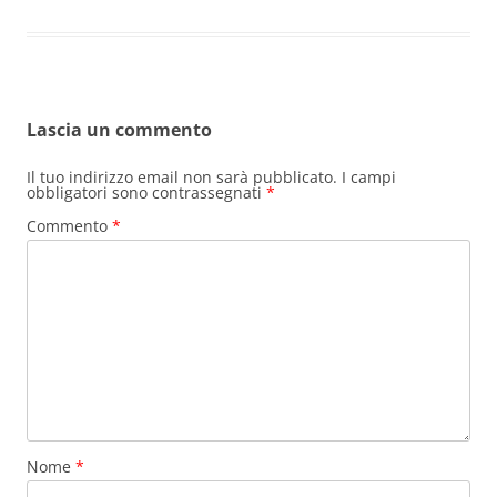
Lascia un commento
Il tuo indirizzo email non sarà pubblicato.
I campi
obbligatori sono contrassegnati
*
Commento
*
Nome
*