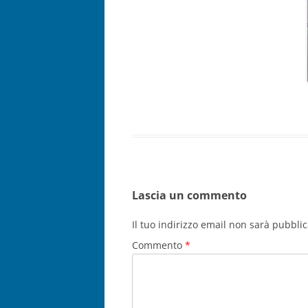
Lascia un commento
Il tuo indirizzo email non sarà pubblic
Commento
*