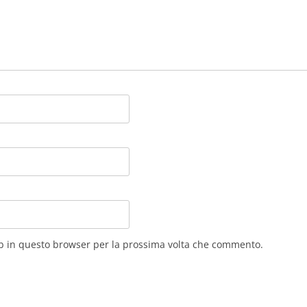
eb in questo browser per la prossima volta che commento.