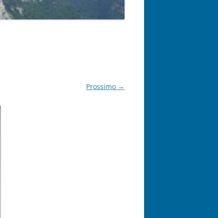
Prossimo →