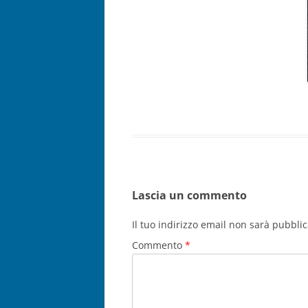
Lascia un commento
Il tuo indirizzo email non sarà pubblic
Commento
*