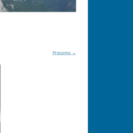
Prossimo →