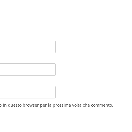
eb in questo browser per la prossima volta che commento.