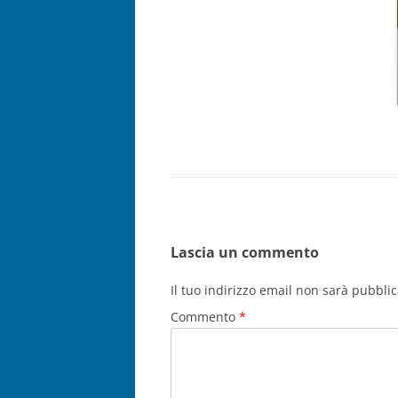
Lascia un commento
Il tuo indirizzo email non sarà pubblic
Commento
*