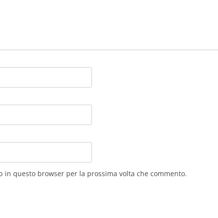
eb in questo browser per la prossima volta che commento.