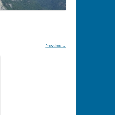
Prossimo →